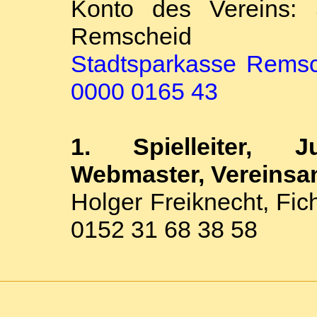
Konto des Vereins: 
Remscheid
Stadtsparkasse Rems
0000 0165 43
1. Spielleiter, J
Webmaster, Vereinsan
Holger Freiknecht, Fic
0152 31 68 38 58