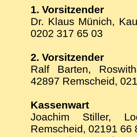
1. Vorsitzender
Dr. Klaus Münich, Kau
0202 317 65 03
2. Vorsitzender
Ralf Barten, Roswit
42897 Remscheid, 021
Kassenwart
Joachim Stiller, L
Remscheid, 02191 66 