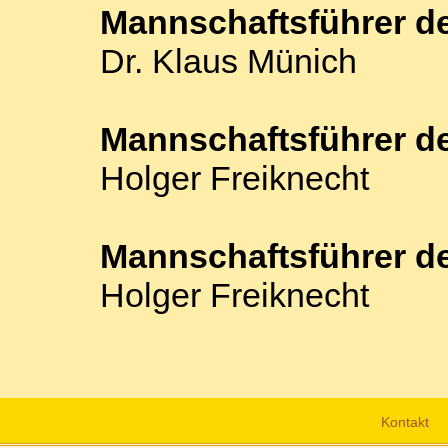
Mannschaftsführer de
Dr. Klaus Münich
Mannschaftsführer de
Holger Freiknecht
Mannschaftsführer d
Holger Freiknecht
Kontakt